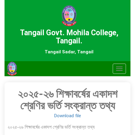
Tangail Govt. Mohila College,
Tangail.
Tangail Sadar, Tangail
Toggle
navigat
২০২৫-২৬ শিক্ষাবর্ষের একাদশ
শ্রেণির ভর্তি সংক্রান্ত তথ্য
Download file
২০২৫-২৬ শিক্ষাবর্ষের একাদশ শ্রেণির ভর্তি সংক্রান্ত তথ্য