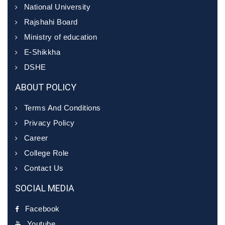
National University
Rajshahi Board
Ministry of education
E-Shikkha
DSHE
ABOUT POLICY
Terms And Conditions
Privacy Policy
Career
College Role
Contact Us
SOCIAL MEDIA
Facebook
Youtube