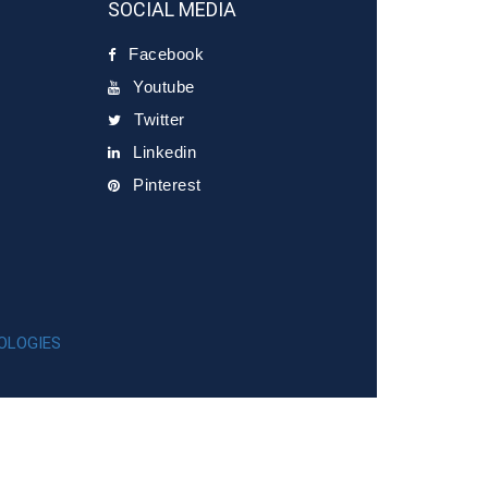
SOCIAL MEDIA
Facebook
Youtube
Twitter
Linkedin
Pinterest
OLOGIES