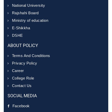
National University
Rajshahi Board
Ministry of education
E-Shikkha
DSHE
ABOUT POLICY
Terms And Conditions
Privacy Policy
Career
College Role
Contact Us
SOCIAL MEDIA
Facebook