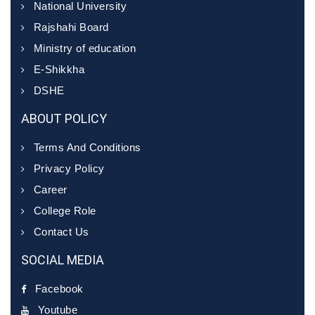
National University
Rajshahi Board
Ministry of education
E-Shikkha
DSHE
ABOUT POLICY
Terms And Conditions
Privacy Policy
Career
College Role
Contact Us
SOCIAL MEDIA
Facebook
Youtube