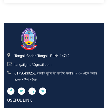
Tangail Sadar, Tangail. EIIN:114742,
tangailgmc@gmail.com
01736430251 সরকারি ছুটির দিন ব্যতীত সকাল ০৯:৩০ থেকে বিকাল
৪:০০ ঘটিকা পর্যন্ত
USEFUL LINK