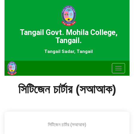
Tangail Govt. Mohila College,
Tangail.
Tangail Sadar, Tangail
Toggle
navigat
সিটিজেন চার্টার (সআআক)
সিটিজেন চার্টার (সআআক)